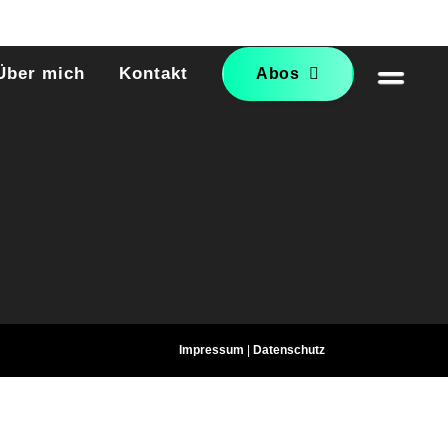
Über mich
Kontakt
Abos
Impressum
|
Datenschutz